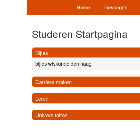
Home
Toevoegen
Studeren Startpagina
Bijles
bijles wiskunde den haag
Carrière maken
Leren
Universiteiten